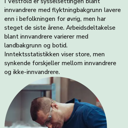
I Vestfold er sysselsettingen blant
innvandrere med flyktningbakgrunn lavere
enn i befolkningen for øvrig, men har
steget de siste årene. Arbeidsdeltakelse
blant innvandrere varierer med
landbakgrunn og botid.
Inntektsstatistikken viser store, men
synkende forskjeller mellom innvandrere
og ikke-innvandrere.