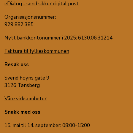
eDialog - send sikker digital post
Organisasjonsnummer:
929 882 385
Nytt bankkontonummer i 2025: 6130.06.31214
Faktura til fylkeskommunen
Besøk oss
Svend Foyns gate 9
3126 Tønsberg
Våre virksomheter
Snakk med oss
15. mai til 14. september: 08:00-15:00