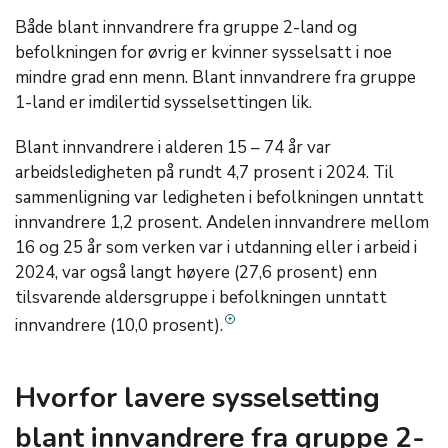
Både blant innvandrere fra gruppe 2-land og
befolkningen for øvrig er kvinner sysselsatt i noe
mindre grad enn menn. Blant innvandrere fra gruppe
1-land er imdilertid sysselsettingen lik.
Blant innvandrere i alderen 15 – 74 år var
arbeidsledigheten på rundt 4,7 prosent i 2024. Til
sammenligning var ledigheten i befolkningen unntatt
innvandrere 1,2 prosent. Andelen innvandrere mellom
16 og 25 år som verken var i utdanning eller i arbeid i
2024, var også langt høyere (27,6 prosent) enn
tilsvarende aldersgruppe i befolkningen unntatt
innvandrere
(10,0 prosent).
Hvorfor lavere sysselsetting
blant innvandrere fra gruppe 2-