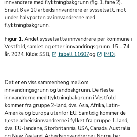
innvandrere med flyktningbakgrunn (fig. 1, fane 2).
Snaut 8 av 10 arbeidsinnvandrere er sysselsatt, mot
under halvparten av innvandrerne med
flyktningbakgrunn.
Figur 1.
Andel sysselsatte innvandrere per kommune i
Vestfold, samlet og etter innvandringsgrunn. 15 – 74
år. 2024. Kilde: SSB,
tabell 11607
og
IMDi
.
launch
launch
Det er en viss sammenheng mellom
innvandringsgrunn og landbakgrunn. De fleste
innvandrerne med flyktningbakgrunn i Vestfold
kommer fra gruppe 2-land, dvs. Asia, Afrika, Latin-
Amerika og Europa utenfor EU. Samtidig kommer de
fleste arbeidsinnvandrerne i fylket fra gruppe 1-land,
dvs. EU-landene, Storbritannia, USA, Canada, Australia
og New Zealand. Arbeidsinnvandrerne i Norge har