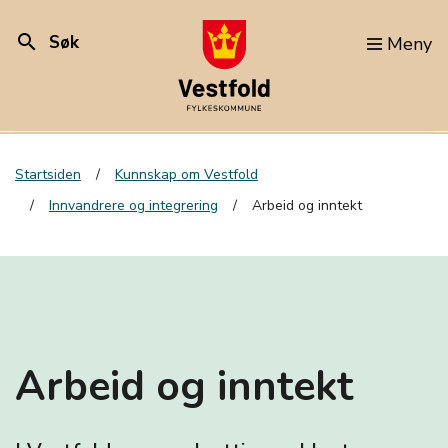
search
Søk
Meny
Startsiden
Kunnskap om Vestfold
Innvandrere og integrering
Arbeid og inntekt
Arbeid og inntekt