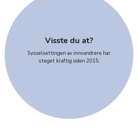
Visste du at?
Sysselsettingen av innvandrere har
steget kraftig siden 2015.