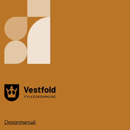
Designmanual