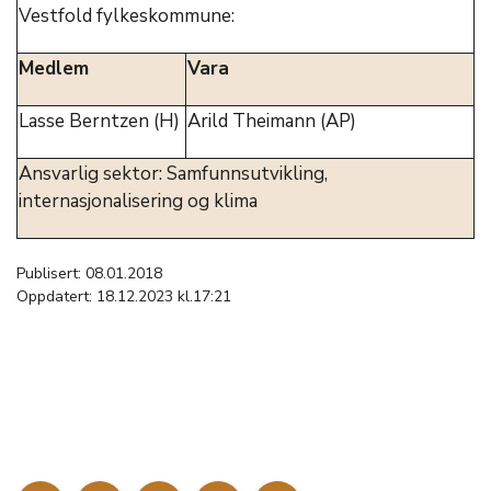
Vestfold fylkeskommune:
Medlem
Vara
Lasse Berntzen (H)
Arild Theimann (AP)
Ansvarlig sektor: Samfunnsutvikling,
internasjonalisering og klima
Publisert: 08.01.2018
Oppdatert: 18.12.2023 kl.17:21