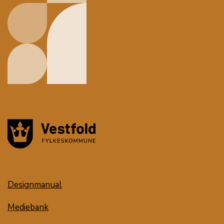
Designmanual
Mediebank