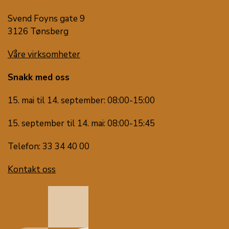
Svend Foyns gate 9
3126 Tønsberg
Våre virksomheter
Snakk med oss
15. mai til 14. september: 08:00-15:00
15. september til 14. mai: 08:00-15:45
Telefon: 33 34 40 00
Kontakt oss