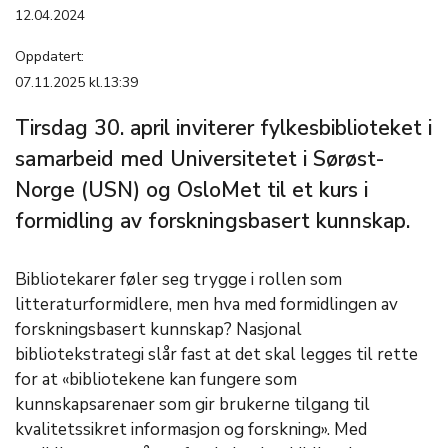
12.04.2024
Oppdatert:
07.11.2025 kl.13:39
Tirsdag 30. april inviterer fylkesbiblioteket i
samarbeid med Universitetet i Sørøst-
Norge (USN) og OsloMet til et kurs i
formidling av forskningsbasert kunnskap.
Bibliotekarer føler seg trygge i rollen som
litteraturformidlere, men hva med formidlingen av
forskningsbasert kunnskap? Nasjonal
bibliotekstrategi slår fast at det skal legges til rette
for at «bibliotekene kan fungere som
kunnskapsarenaer som gir brukerne tilgang til
kvalitetssikret informasjon og forskning». Med