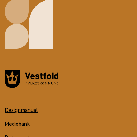
Designmanual
Mediebank