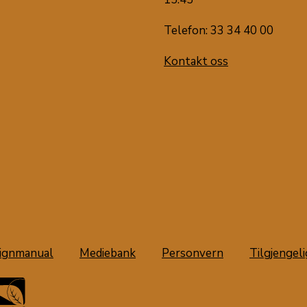
Telefon: 33 34 40 00
Kontakt oss
ignmanual
Mediebank
Personvern
Tilgjengel