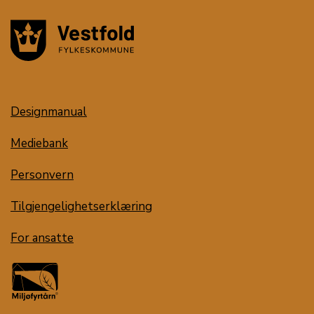
Designmanual
Mediebank
Personvern
Tilgjengelighetserklæring
For ansatte