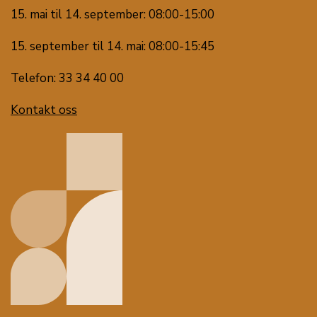
15. mai til 14. september: 08:00-15:00
15. september til 14. mai: 08:00-15:45
Telefon: 33 34 40 00
Kontakt oss