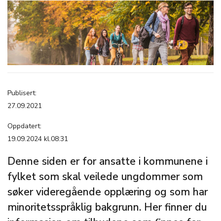
Publisert:
27.09.2021
Oppdatert:
19.09.2024 kl.08:31
Denne siden er for ansatte i kommunene i
fylket som skal veilede ungdommer som
søker videregående opplæring og som har
minoritetsspråklig bakgrunn. Her finner du