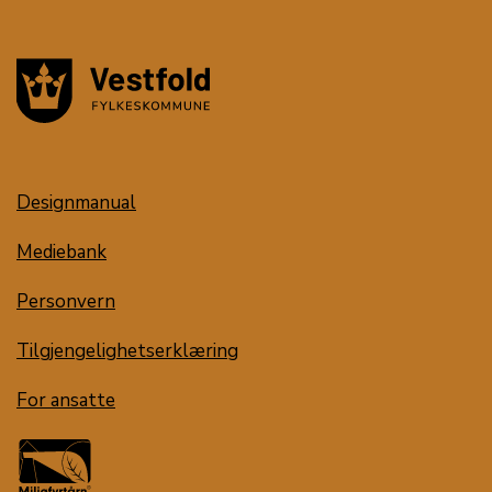
Designmanual
Mediebank
Personvern
Tilgjengelighetserklæring
For ansatte