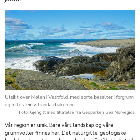
Utsikt over Mølen i Vestfold, med sorte basalter i forgrunn
og rullesteinsstranda i bakgrunn.
Foto: Gjengitt med tillatelse fra Geoparken Gea Norvegica
Vår region er unik. Bare vårt landskap og våre
grunnvoller finnes her. Det naturgitte, geologiske