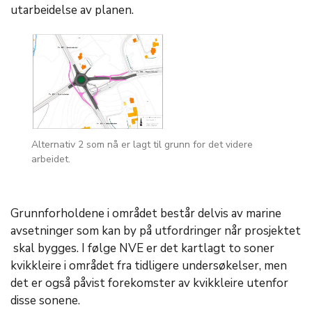
utarbeidelse av planen.
Alternativ 2 som nå er lagt til grunn for det videre
arbeidet.
Grunnforholdene i området består delvis av marine
avsetninger som kan by på utfordringer når prosjektet
skal bygges. I følge NVE er det kartlagt to soner
kvikkleire i området fra tidligere undersøkelser, men
det er også påvist forekomster av kvikkleire utenfor
disse sonene.