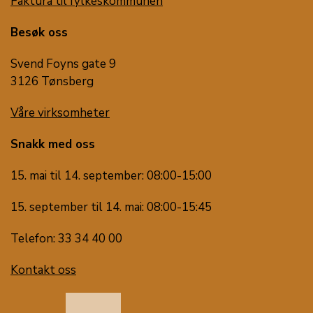
Faktura til fylkeskommunen
Besøk oss
Svend Foyns gate 9
3126 Tønsberg
Våre virksomheter
Snakk med oss
15. mai til 14. september: 08:00-15:00
15. september til 14. mai: 08:00-15:45
Telefon: 33 34 40 00
Kontakt oss