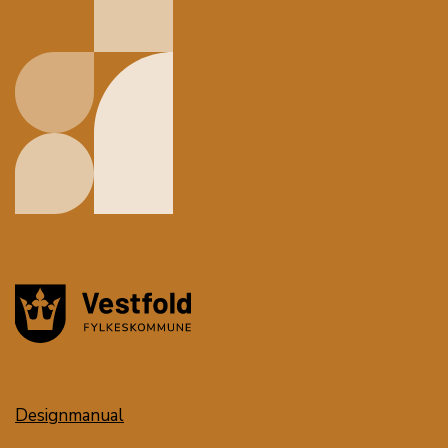
Designmanual