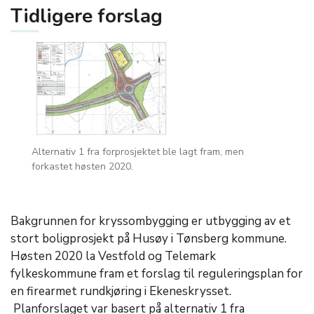
Tidligere forslag
Alternativ 1 fra forprosjektet ble lagt fram, men
forkastet høsten 2020.
Bakgrunnen for kryssombygging er utbygging av et
stort boligprosjekt på Husøy i Tønsberg kommune.
Høsten 2020 la Vestfold og Telemark
fylkeskommune fram et forslag til reguleringsplan for
en firearmet rundkjøring i Ekeneskrysset.
Planforslaget var basert på alternativ 1 fra