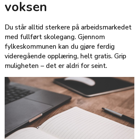
voksen
Du står alltid sterkere på arbeidsmarkedet
med fullført skolegang. Gjennom
fylkeskommunen kan du gjøre ferdig
videregående opplæring, helt gratis. Grip
muligheten – det er aldri for seint.