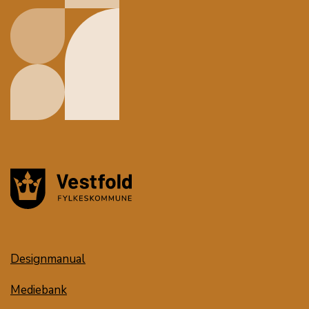
Designmanual
Mediebank