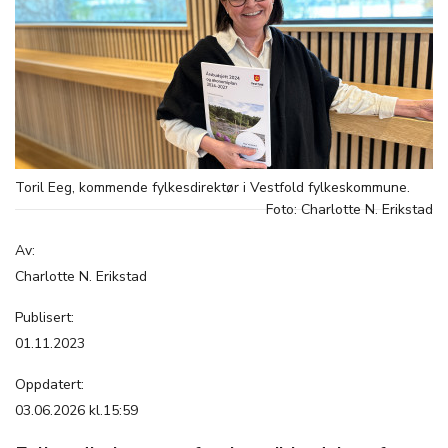
Toril Eeg, kommende fylkesdirektør i Vestfold fylkeskommune.
Foto: Charlotte N. Erikstad
Av:
Charlotte N. Erikstad
Publisert:
01.11.2023
Oppdatert:
03.06.2026 kl.15:59