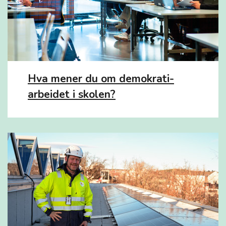
Hva mener du om demokrati-
arbeidet i skolen?