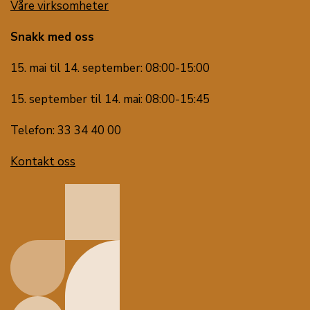
Våre virksomheter
Snakk med oss
15. mai til 14. september: 08:00-15:00
15. september til 14. mai: 08:00-15:45
Telefon: 33 34 40 00
Kontakt oss