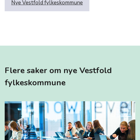
Nye Vestfold fylkeskommune
Flere saker om nye Vestfold
fylkeskommune