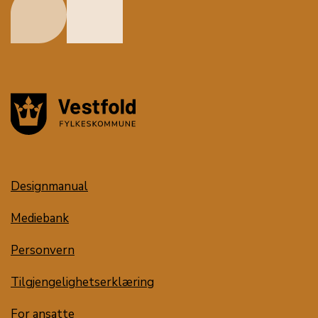
Designmanual
Mediebank
Personvern
Tilgjengelighetserklæring
For ansatte