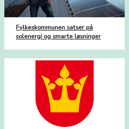
Fylkeskommunen satser på
solenergi og smarte løsninger