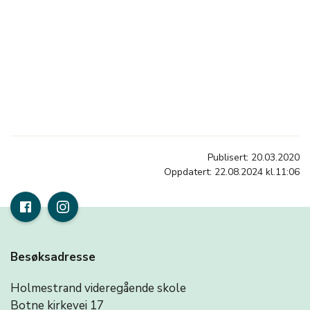
Publisert: 20.03.2020
Oppdatert: 22.08.2024 kl.11:06
Besøksadresse
Holmestrand videregående skole
Botne kirkevei 17