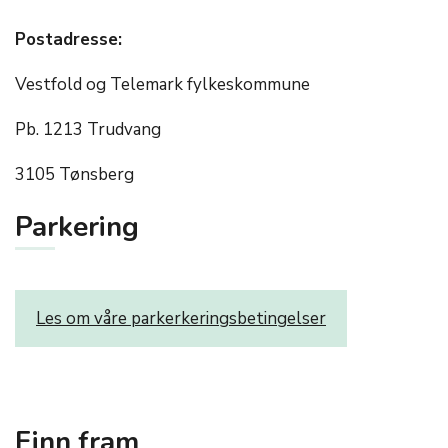
Postadresse:
Vestfold og Telemark fylkeskommune
Pb. 1213 Trudvang
3105 Tønsberg
Parkering
Les om våre parkerkeringsbetingelser
Finn fram