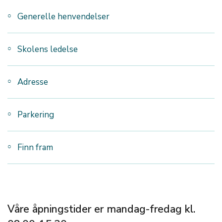
Generelle henvendelser
Skolens ledelse
Adresse
Parkering
Finn fram
Våre åpningstider er mandag-fredag kl.