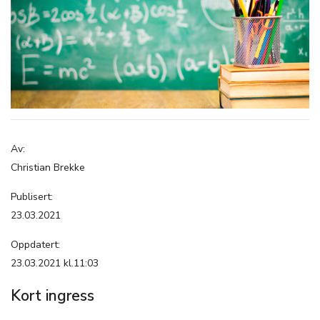
Av:
Christian Brekke
Publisert:
23.03.2021
Oppdatert:
23.03.2021 kl.11:03
Kort ingress