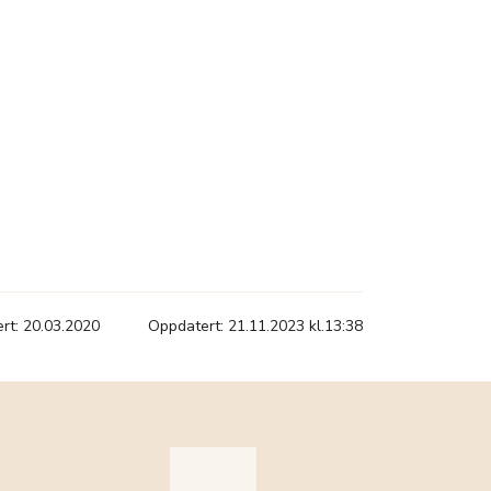
ert: 20.03.2020
Oppdatert: 21.11.2023 kl.13:38