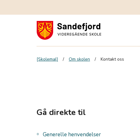
[Skolemal]
Om skolen
Kontakt oss
Gå direkte til
Generelle henvendelser