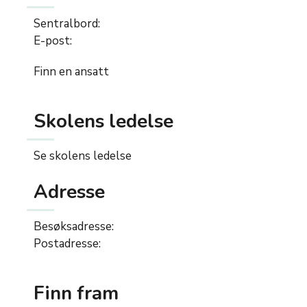
Sentralbord:
E-post:
Finn en ansatt
Skolens ledelse
Se skolens ledelse
Adresse
Besøksadresse:
Postadresse:
Finn fram