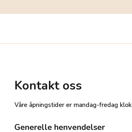
Kontakt oss
Våre åpningstider er mandag-fredag klo
Generelle henvendelser