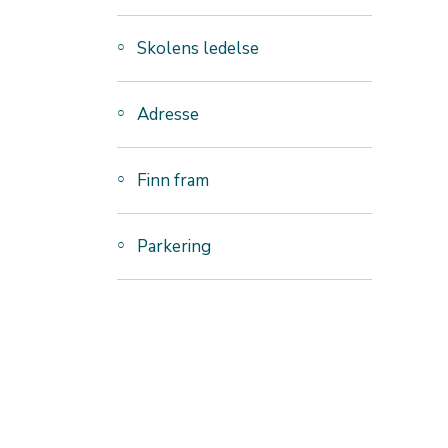
Skolens ledelse
Adresse
Finn fram
Parkering