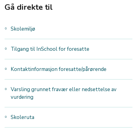
Gå direkte til
Skolemiljø
Tilgang til InSchool for foresatte
Kontaktinformasjon foresatte/pårørende
Varsling grunnet fravær eller nedsettelse av
vurdering
Skoleruta