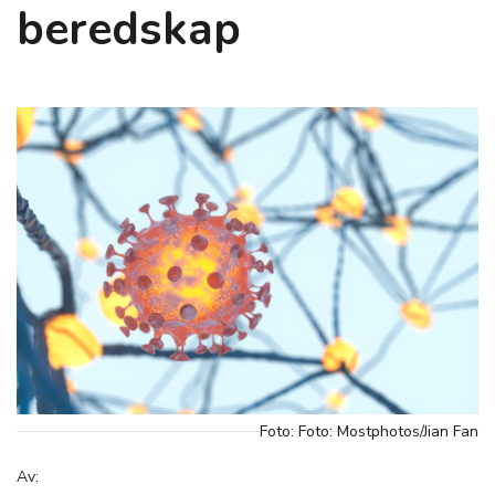
beredskap
Foto: Foto: Mostphotos/Jian Fan
Av: