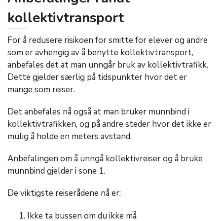
kollektivtransport
For å redusere risikoen for smitte for elever og andre
som er avhengig av å benytte kollektivtransport,
anbefales det at man unngår bruk av kollektivtrafikk.
Dette gjelder særlig på tidspunkter hvor det er
mange som reiser.
Det anbefales nå også at man bruker munnbind i
kollektivtrafikken, og på andre steder hvor det ikke er
mulig å holde en meters avstand.
Anbefalingen om å unngå kollektivreiser og å bruke
munnbind gjelder i sone 1.
De viktigste reiserådene nå er:
Ikke ta bussen om du ikke må