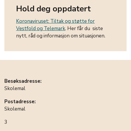
Hold deg oppdatert
Koronaviruset: Tiltak og støtte for
Vestfold og Telemark
. Her får du siste
nytt, råd og informasjon om situasjonen.
Besøksadresse:
Skolemal
Postadresse:
Skolemal
3