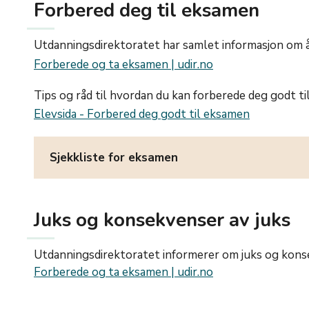
Forbered deg til eksamen
Utdanningsdirektoratet har samlet informasjon om 
Forberede og ta eksamen | udir.no
Tips og råd til hvordan du kan forberede deg godt ti
Elevsida - Forbered deg godt til eksamen
Sjekkliste for eksamen
Juks og konsekvenser av juks
Utdanningsdirektoratet informerer om juks og konsek
Forberede og ta eksamen | udir.no