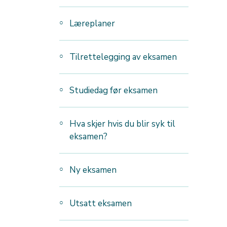
Læreplaner
Tilrettelegging av eksamen
Studiedag før eksamen
Hva skjer hvis du blir syk til
eksamen?
Ny eksamen
Utsatt eksamen