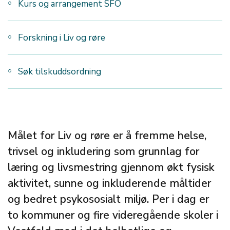
Kurs og arrangement SFO
Forskning i Liv og røre
Søk tilskuddsordning
Målet for Liv og røre er å fremme helse,
trivsel og inkludering som grunnlag for
læring og livsmestring gjennom økt fysisk
aktivitet, sunne og inkluderende måltider
og bedret psykososialt miljø. Per i dag er
to kommuner og fire videregående skoler i