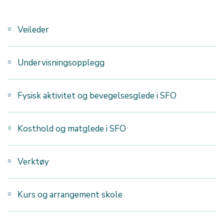
Veileder
Undervisningsopplegg
Fysisk aktivitet og bevegelsesglede i SFO
Kosthold og matglede i SFO
Verktøy
Kurs og arrangement skole