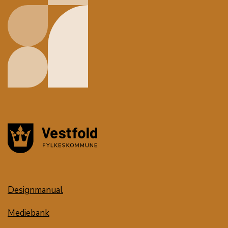
Designmanual
Mediebank