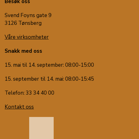
Besøk oss
Svend Foyns gate 9
3126 Tønsberg
Våre virksomheter
Snakk med oss
15. mai til 14. september: 08:00-15:00
15. september til 14. mai: 08:00-15:45
Telefon: 33 34 40 00
Kontakt oss