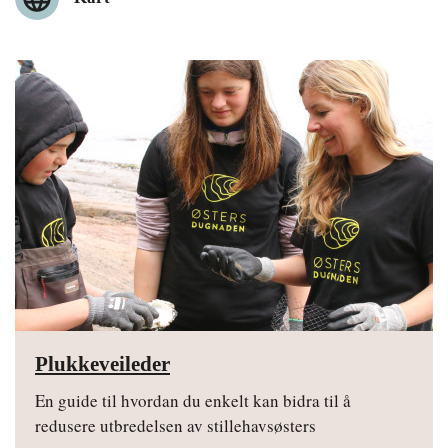
Plukkeveileder
En guide til hvordan du enkelt kan bidra til å
redusere utbredelsen av stillehavsøsters