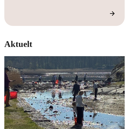
Aktuelt