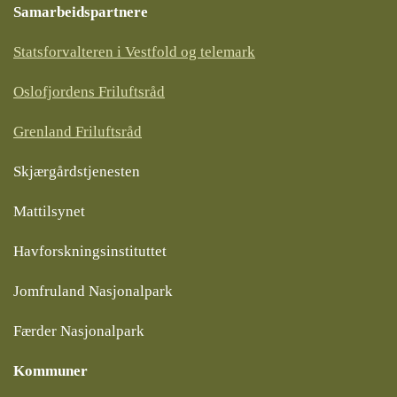
Samarbeidspartnere
Statsforvalteren i Vestfold og telemark
Oslofjordens Friluftsråd
Grenland Friluftsråd
Skjærgårdstjenesten
Mattilsynet
Havforskningsinstituttet
Jomfruland Nasjonalpark
Færder Nasjonalpark
Kommuner