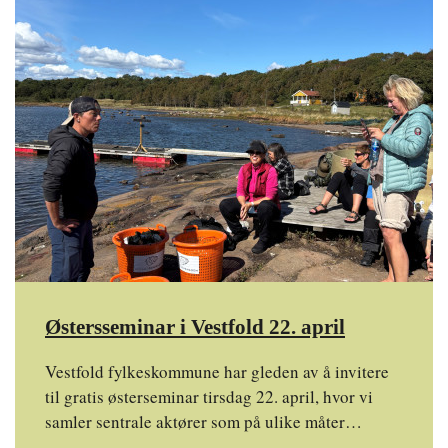
Østersseminar i Vestfold 22. april
Vestfold fylkeskommune har gleden av å invitere
til gratis østerseminar tirsdag 22. april, hvor vi
samler sentrale aktører som på ulike måter…