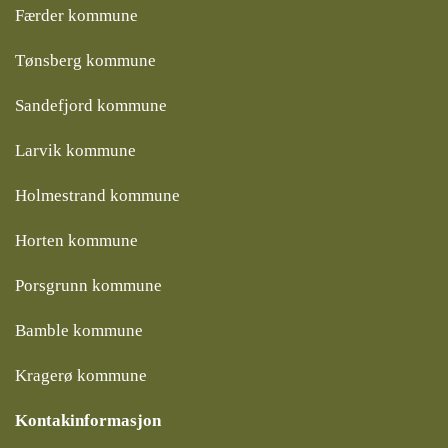
Færder kommune
Tønsberg kommune
Sandefjord kommune
Larvik kommune
Holmestrand kommune
Horten kommune
Porsgrunn kommune
Bamble kommune
Kragerø kommune
Kontakinformasjon