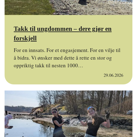
Takk til ungdommen – dere gjør en
forskjell
For en innsats. For et engasjement. For en vilje til
å bidra. Vi ønsker med dette å rette en stor og
oppriktig takk til nesten 1000…
29.06.2026