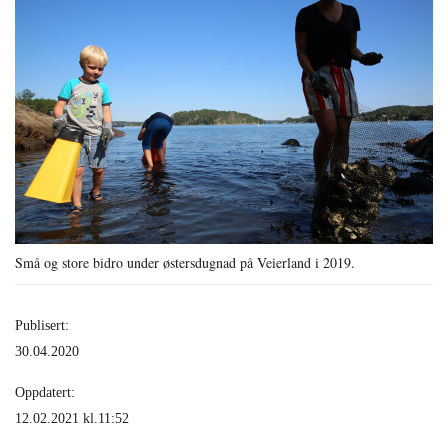
Små og store bidro under østersdugnad på Veierland i 2019.
Publisert:
30.04.2020
Oppdatert:
12.02.2021 kl.11:52