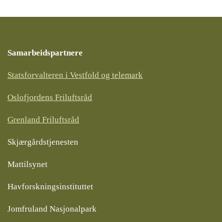
Samarbeidspartnere
Statsforvalteren i Vestfold og telemark
Oslofjordens Friluftsråd
Grenland Friluftsråd
Skjærgårdstjenesten
Mattilsynet
Havforskningsinstituttet
Jomfruland Nasjonalpark