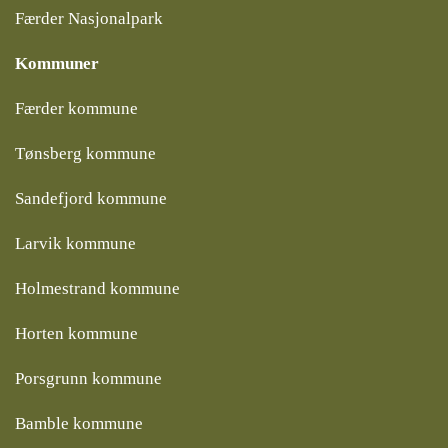
Færder Nasjonalpark
Kommuner
Færder kommune
Tønsberg kommune
Sandefjord kommune
Larvik kommune
Holmestrand kommune
Horten kommune
Porsgrunn kommune
Bamble kommune