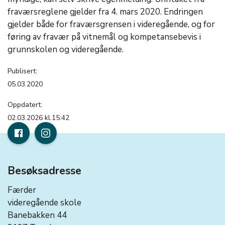
fraværsreglene gjelder fra 4. mars 2020. Endringen
gjelder både for fraværsgrensen i videregående, og for
føring av fravær på vitnemål og kompetansebevis i
grunnskolen og videregående.
Publisert:
05.03.2020
Oppdatert:
02.03.2026 kl.15:42
Besøksadresse
Færder
videregående skole
Banebakken 44