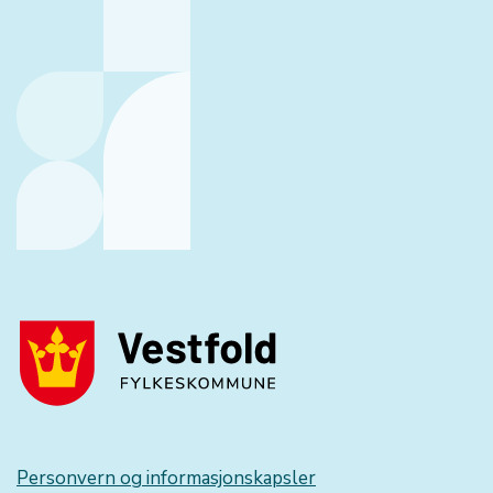
Personvern og informasjonskapsler