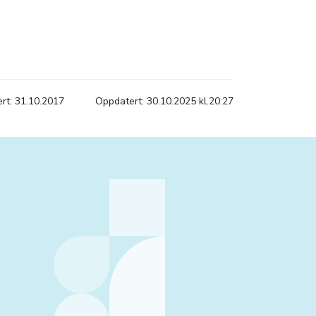
ert: 31.10.2017
Oppdatert: 30.10.2025 kl.20:27