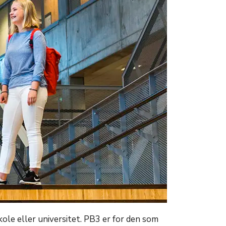
ole eller universitet. PB3 er for den som