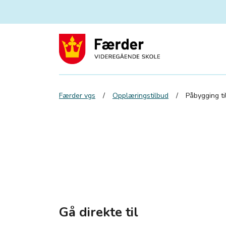
Færder vgs
Opplæringstilbud
Påbygging ti
Gå direkte til