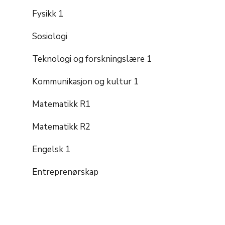
Fysikk 1
Sosiologi
Teknologi og forskningslære 1
Kommunikasjon og kultur 1
Matematikk R1
Matematikk R2
Engelsk 1
Entreprenørskap