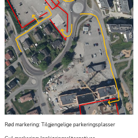
Rød markering: Tilgjengelige parkeringsplasser