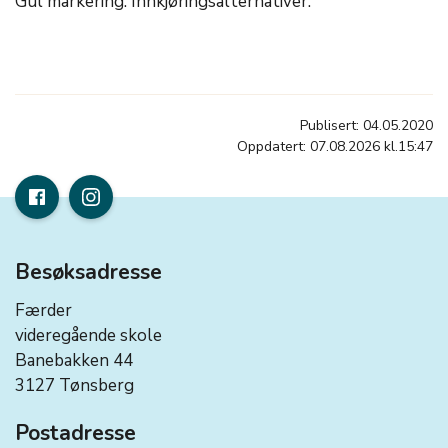
Gul markering: Innkjøringsalternativer.
Publisert: 04.05.2020
Oppdatert: 07.08.2026 kl.15:47
Besøksadresse
Færder
videregående skole
Banebakken 44
3127 Tønsberg
Postadresse