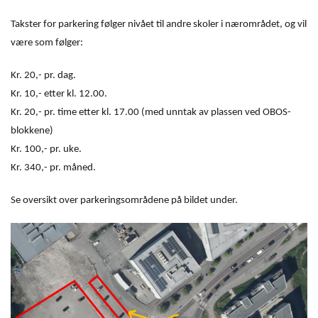
Takster for parkering følger nivået til andre skoler i nærområdet, og vil
være som følger:
Kr. 20,- pr. dag.
Kr. 10,- etter kl. 12.00.
Kr. 20,- pr. time etter kl. 17.00 (med unntak av plassen ved OBOS-
blokkene)
Kr. 100,- pr. uke.
Kr. 340,- pr. måned.
Se oversikt over parkeringsområdene på bildet under.