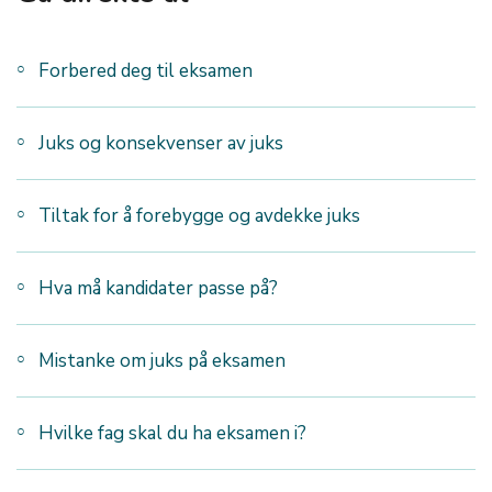
Forbered deg til eksamen
Juks og konsekvenser av juks
Tiltak for å forebygge og avdekke juks
Hva må kandidater passe på?
Mistanke om juks på eksamen
Hvilke fag skal du ha eksamen i?