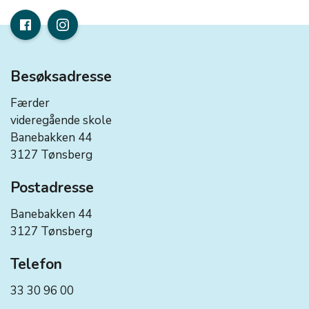
Besøksadresse
Færder
videregående skole
Banebakken 44
3127 Tønsberg
Postadresse
Banebakken 44
3127 Tønsberg
Telefon
33 30 96 00