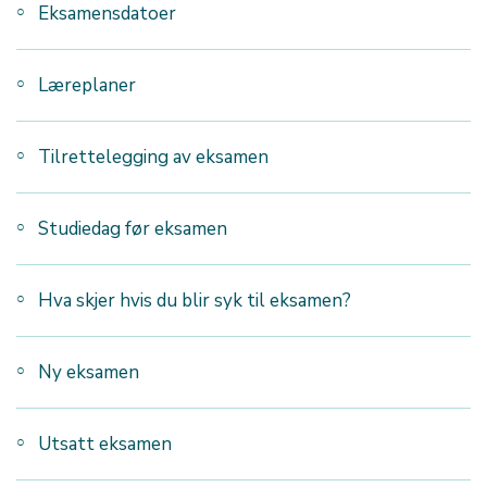
Eksamensdatoer
Læreplaner
Tilrettelegging av eksamen
Studiedag før eksamen
Hva skjer hvis du blir syk til eksamen?
Ny eksamen
Utsatt eksamen