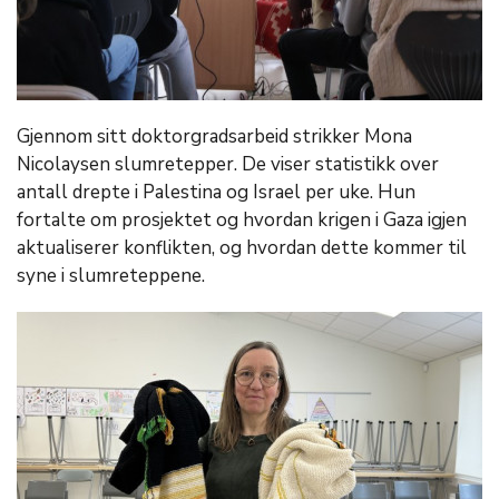
Gjennom sitt doktorgradsarbeid strikker Mona
Nicolaysen slumretepper. De viser statistikk over
antall drepte i Palestina og Israel per uke. Hun
fortalte om prosjektet og hvordan krigen i Gaza igjen
aktualiserer konflikten, og hvordan dette kommer til
syne i slumreteppene.