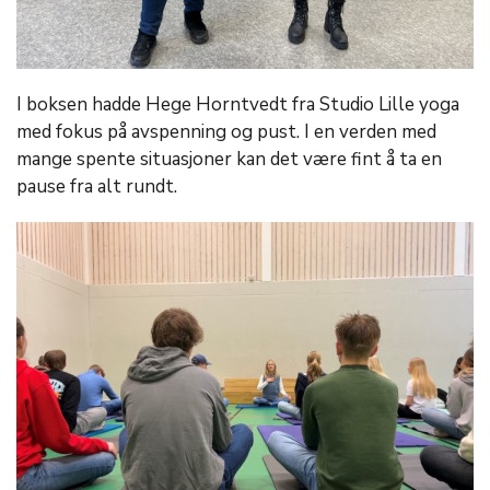
I boksen hadde Hege Horntvedt fra Studio Lille yoga
med fokus på avspenning og pust. I en verden med
mange spente situasjoner kan det være fint å ta en
pause fra alt rundt.