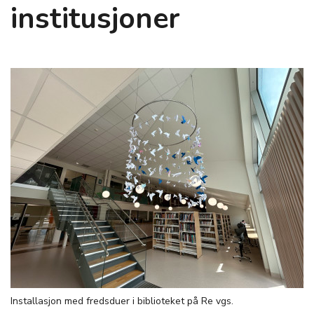
institusjoner
Installasjon med fredsduer i biblioteket på Re vgs.