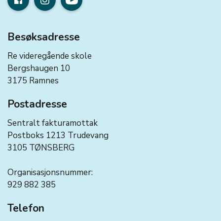
Besøksadresse
Re videregående skole
Bergshaugen 10
3175 Ramnes
Postadresse
Sentralt fakturamottak
Postboks 1213 Trudevang
3105 TØNSBERG
Organisasjonsnummer:
929 882 385
Telefon