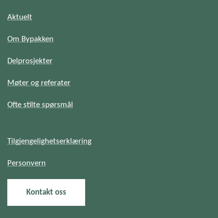
Aktuelt
Om Bypakken
Delprosjekter
Møter og referater
Ofte stilte spørsmål
Tilgjengelighetserklæring
Personvern
Kontakt oss