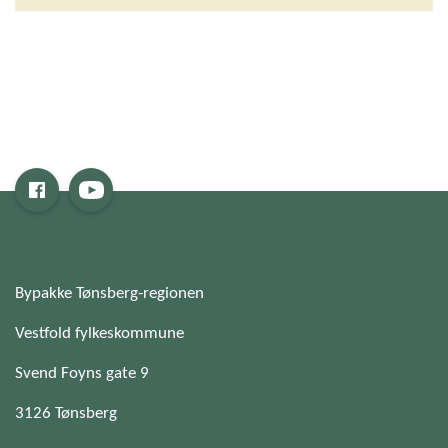
Bypakke Tønsberg-regionen
Vestfold fylkeskommune
Svend Foyns gate 9
3126 Tønsberg