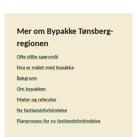
Mer om Bypakke Tønsberg-
regionen
Ofte stilte spørsmål
Hva er målet med bypakka
Bakgrunn
Om bypakken
Møter og referater
Ny fastlandsforbindelse
Planprosess for ny fastlandsforbindelse