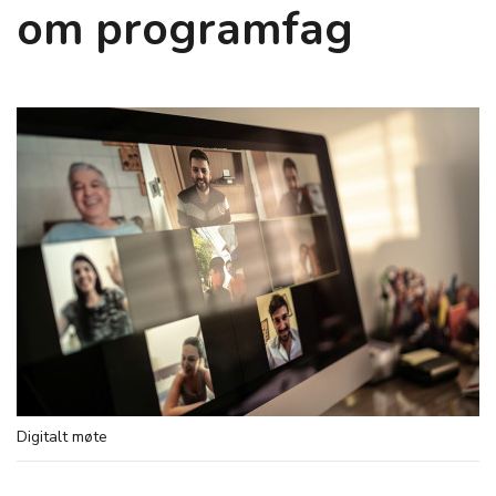
om programfag
Digitalt møte