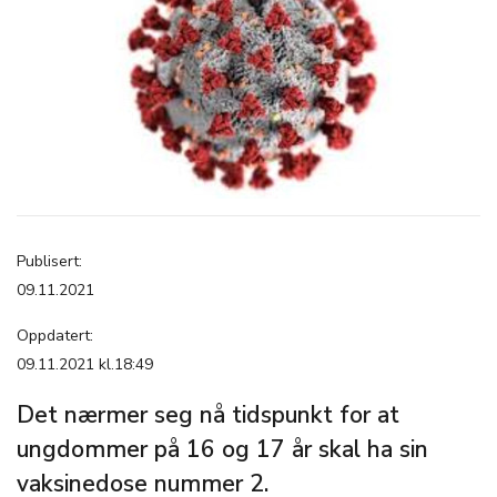
Publisert:
09.11.2021
Oppdatert:
09.11.2021 kl.18:49
Det nærmer seg nå tidspunkt for at
ungdommer på 16 og 17 år skal ha sin
vaksinedose nummer 2.