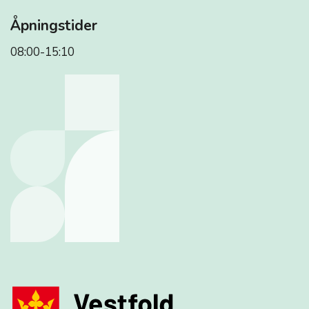
Åpningstider
08:00-15:10