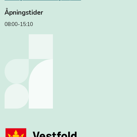
Åpningstider
08:00-15:10