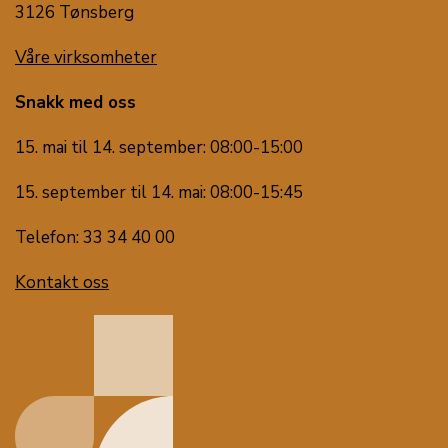
3126 Tønsberg
Våre virksomheter
Snakk med oss
15. mai til 14. september: 08:00-15:00
15. september til 14. mai: 08:00-15:45
Telefon: 33 34 40 00
Kontakt oss