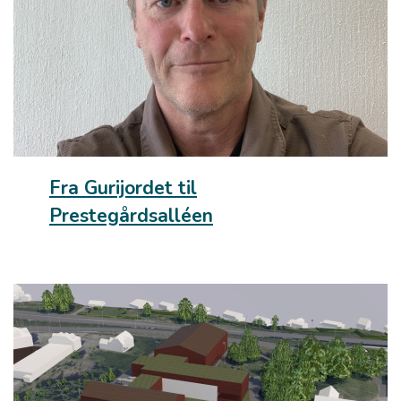
Fra Gurijordet til
Prestegårdsalléen