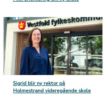
Sigrid blir ny rektor på
Holmestrand videregående skole