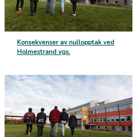
Konsekvenser av nullopptak ved
Holmestrand vgs.