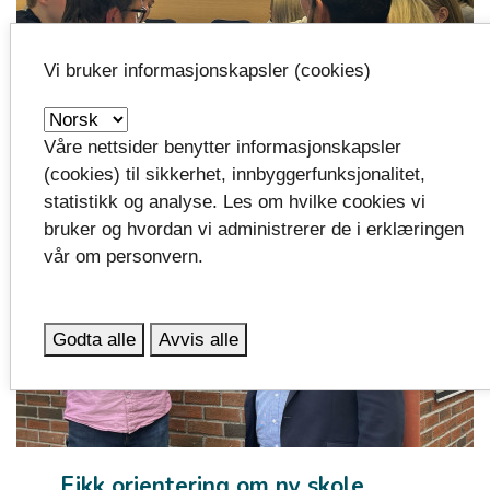
Vi bruker informasjonskapsler (cookies)
Hva er drømmeskolen?
Våre nettsider benytter informasjonskapsler
(cookies) til sikkerhet, innbyggerfunksjonalitet,
statistikk og analyse. Les om hvilke cookies vi
bruker og hvordan vi administrerer de i erklæringen
vår om personvern.
Godta alle
Avvis alle
Fikk orientering om ny skole