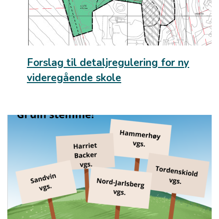
Forslag til detaljregulering for ny
videregående skole