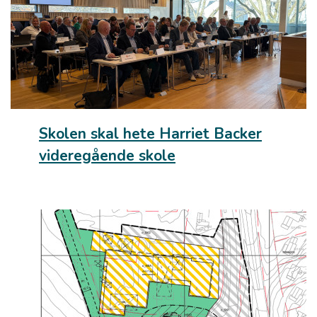
Skolen skal hete Harriet Backer
videregående skole