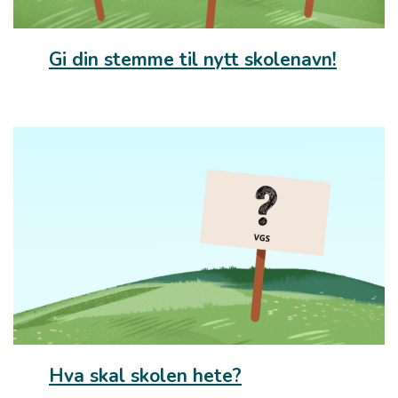
Gi din stemme til nytt skolenavn!
Hva skal skolen hete?