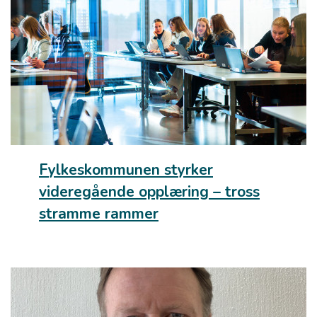
Fylkeskommunen styrker
videregående opplæring – tross
stramme rammer