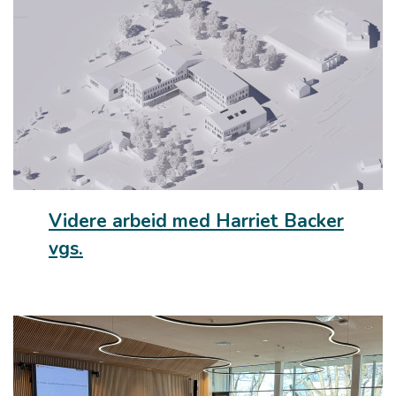
Videre arbeid med Harriet Backer
vgs.