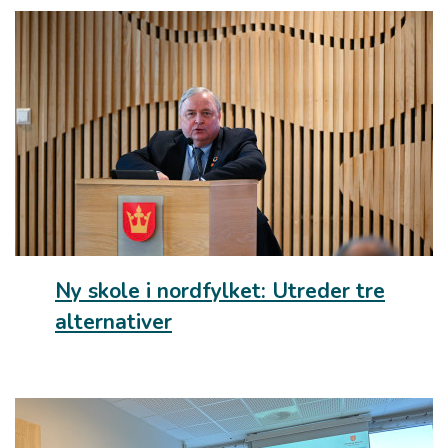
Ny skole i nordfylket: Utreder tre
alternativer