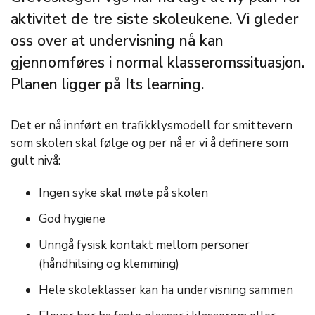
aktivitet de tre siste skoleukene. Vi gleder
oss over at undervisning nå kan
gjennomføres i normal klasseromssituasjon.
Planen ligger på Its learning.
Det er nå innført en trafikklysmodell for smittevern
som skolen skal følge og per nå er vi å definere som
gult nivå:
Ingen syke skal møte på skolen
God hygiene
Unngå fysisk kontakt mellom personer
(håndhilsing og klemming)
Hele skoleklasser kan ha undervisning sammen