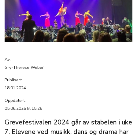
Av:
Gry-Therese Weber
Publisert:
18.01.2024
Oppdatert:
05.06.2026 kl.15:26
Grevefestivalen 2024 går av stabelen i uke
7. Elevene ved musikk, dans og drama har