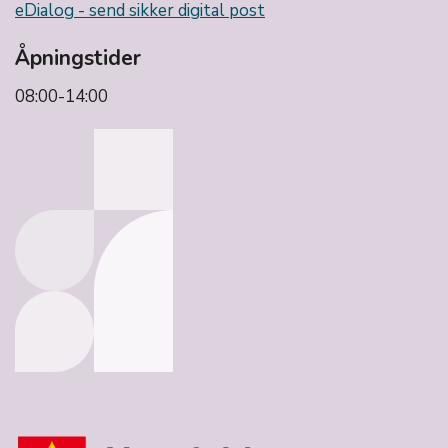
eDialog - send sikker digital post
Åpningstider
08:00-14:00