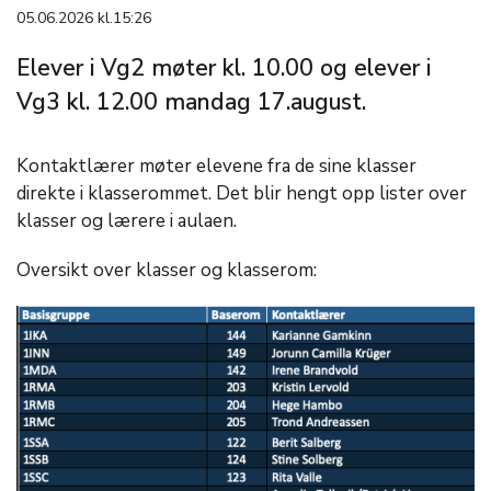
05.06.2026 kl.15:26
Elever i Vg2 møter kl. 10.00 og elever i
Vg3 kl. 12.00 mandag 17.august.
Kontaktlærer møter elevene fra de sine klasser
direkte i klasserommet. Det blir hengt opp lister over
klasser og lærere i aulaen.
Oversikt over klasser og klasserom: