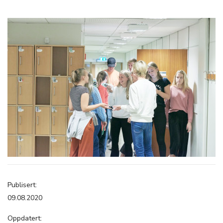
Publisert:
09.08.2020
Oppdatert: