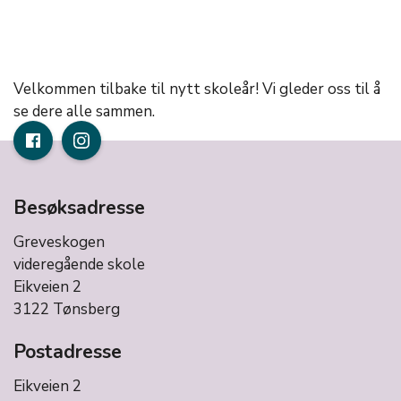
Velkommen tilbake til nytt skoleår! Vi gleder oss til å
se dere alle sammen.
Besøksadresse
Greveskogen
videregående skole
Eikveien 2
3122 Tønsberg
Postadresse
Eikveien 2