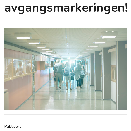
avgangsmarkeringen!
Publisert: