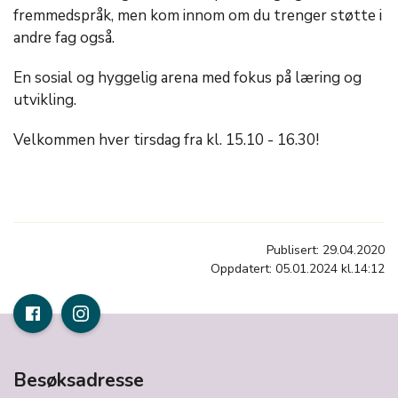
fremmedspråk, men kom innom om du trenger støtte i
andre fag også.
En sosial og hyggelig arena med fokus på læring og
utvikling.
Velkommen hver tirsdag fra kl. 15.10 - 16.30!
Publisert: 29.04.2020
Oppdatert: 05.01.2024 kl.14:12
Besøksadresse