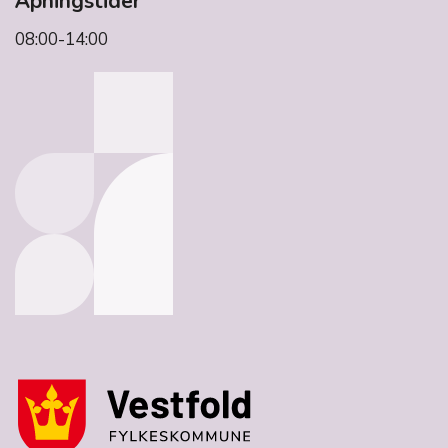
Åpningstider
08:00-14:00