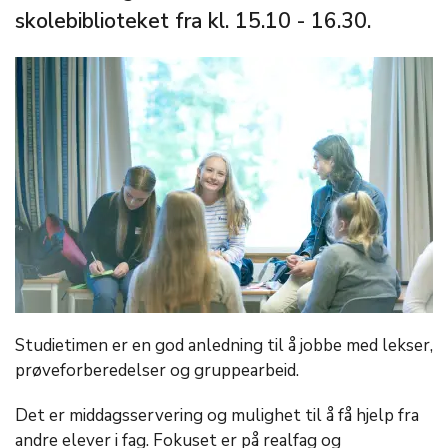
skolebiblioteket fra kl. 15.10 - 16.30.
Studietimen er en god anledning til å jobbe med lekser,
prøveforberedelser og gruppearbeid.
Det er middagsservering og mulighet til å få hjelp fra
andre elever i fag. Fokuset er på realfag og