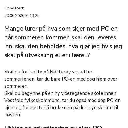
Oppdatert:
30.06.2026 kl.13:25
Mange lurer på hva som skjer med PC-en
når sommeren kommer, skal den leveres
inn, skal den beholdes, hva gjør jeg hvis jeg
skal på utveksling eller i lære...?
Skal du fortsette på Nøtterøy vgs etter
sommerferien, tar du bare PC-en med deg hjem over
sommeren.
Skal du begynne på en ny videregående skole innen
Vestfold fylkeskommune, tar du også med deg PC-en
hjem og fortsetter å bruke den på den nye skolen til
høsten.