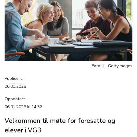
Foto: Ill. GettyImages
Publisert:
06.01.2026
Oppdatert:
06.01.2026 kl.14:36
Velkommen til møte for foresatte og
elever i VG3