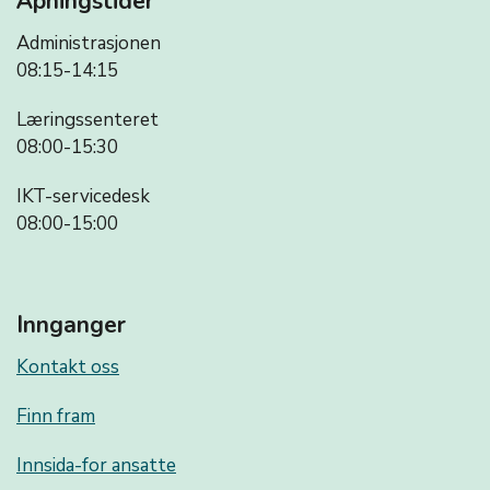
Åpningstider
Administrasjonen
08:15-14:15
Læringssenteret
08:00-15:30
IKT-servicedesk
08:00-15:00
Innganger
Kontakt oss
Finn fram
Innsida-for ansatte