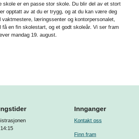
skole er en passe stor skole. Du blir del av et stort
 er opptatt av at du er trygg, og at du kan være deg
vaktmestere, læringssenter og kontorpersonalet,
 få en fin skolestart, og et godt skoleår. Vi ser fram
elever mandag 19. august.
ngstider
Innganger
istrasjonen
Kontakt oss
-14:15
Finn fram