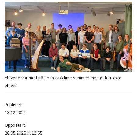
Elevene var med på en musikktime sammen med østerrikske
elever.
Publisert:
13.12.2024
Oppdatert:
28.05.2025 kl.12:55