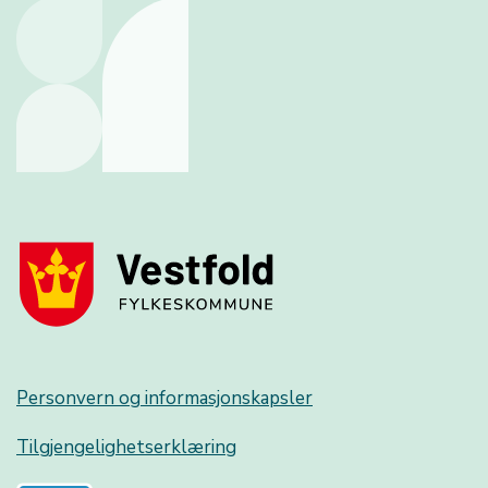
Personvern og informasjonskapsler
Tilgjengelighetserklæring