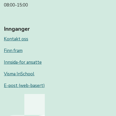
08:00-15:00
Innganger
Kontakt oss
Finn fram
Innsida-for ansatte
Visma InSchool
E-post (web-basert)