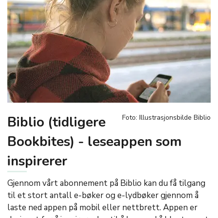
Biblio (tidligere
Foto: Illustrasjonsbilde Biblio
Bookbites) - leseappen som
inspirerer
Gjennom vårt abonnement på Biblio kan du få tilgang
til et stort antall e-bøker og e-lydbøker gjennom å
laste ned appen på mobil eller nettbrett. Appen er