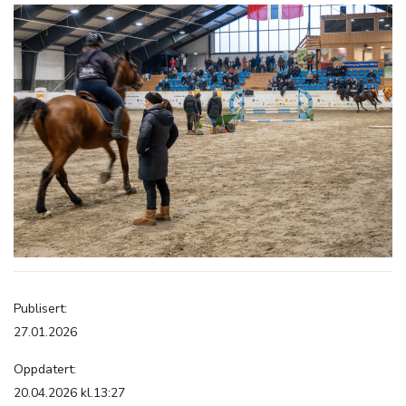
Publisert:
27.01.2026
Oppdatert:
20.04.2026 kl.13:27