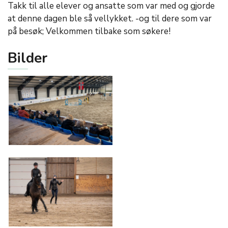
Takk til alle elever og ansatte som var med og gjorde
at denne dagen ble så vellykket. -og til dere som var
på besøk; Velkommen tilbake som søkere!
Bilder