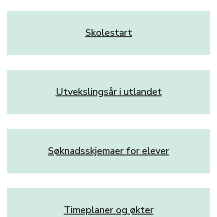
Skolestart
Utvekslingsår i utlandet
Søknadsskjemaer for elever
Timeplaner og økter