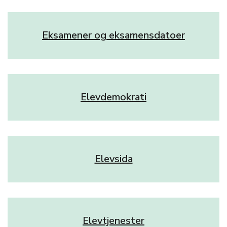
Eksamener og eksamensdatoer
Elevdemokrati
Elevsida
Elevtjenester