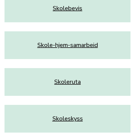
Skolebevis
Skole-hjem-samarbeid
Skoleruta
Skoleskyss