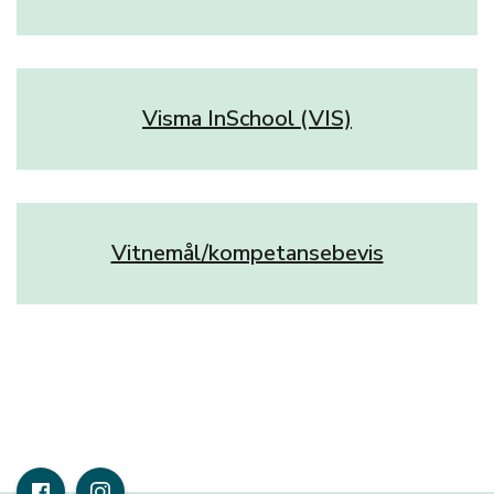
Visma InSchool (VIS)
Vitnemål/kompetansebevis