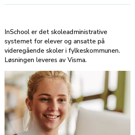
InSchool er det skoleadministrative
systemet for elever og ansatte på
videregående skoler i fylkeskommunen.
Løsningen leveres av Visma.