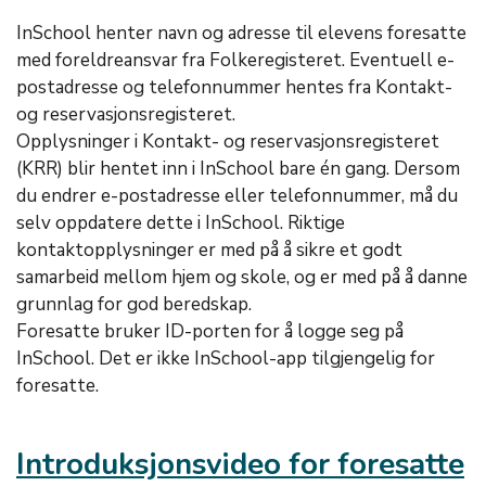
InSchool henter navn og adresse til elevens foresatte
med foreldreansvar fra Folkeregisteret. Eventuell e-
postadresse og telefonnummer hentes fra Kontakt-
og reservasjonsregisteret.
Opplysninger i Kontakt- og reservasjonsregisteret
(KRR) blir hentet inn i InSchool bare én gang. Dersom
du endrer e-postadresse eller telefonnummer, må du
selv oppdatere dette i InSchool. Riktige
kontaktopplysninger er med på å sikre et godt
samarbeid mellom hjem og skole, og er med på å danne
grunnlag for god beredskap.
Foresatte bruker ID-porten for å logge seg på
InSchool. Det er ikke InSchool-app tilgjengelig for
foresatte.
Introduksjonsvideo for foresatte