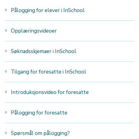
Pålogging for elever i InSchool
Opplæringsvideoer
Søknadsskjemaer i InSchool
Tilgang for foresatte i InSchool
Introduksjonsvideo for foresatte
Pålogging for foresatte
Spørsmål om pålogging?