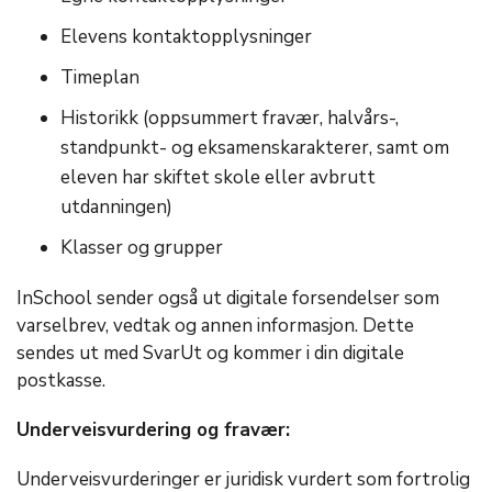
Elevens kontaktopplysninger
Timeplan
Historikk (oppsummert fravær, halvårs-,
standpunkt- og eksamenskarakterer, samt om
eleven har skiftet skole eller avbrutt
utdanningen)
Klasser og grupper
InSchool sender også ut digitale forsendelser som
varselbrev, vedtak og annen informasjon. Dette
sendes ut med SvarUt og kommer i din digitale
postkasse.
Underveisvurdering og fravær:
Underveisvurderinger er juridisk vurdert som fortrolig