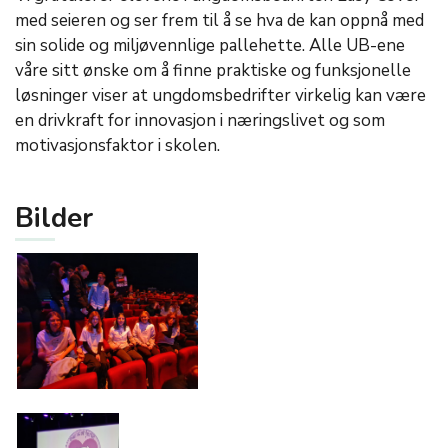
med seieren og ser frem til å se hva de kan oppnå med
sin solide og miljøvennlige pallehette. Alle UB-ene
våre sitt ønske om å finne praktiske og funksjonelle
løsninger viser at ungdomsbedrifter virkelig kan være
en drivkraft for innovasjon i næringslivet og som
motivasjonsfaktor i skolen.
Bilder