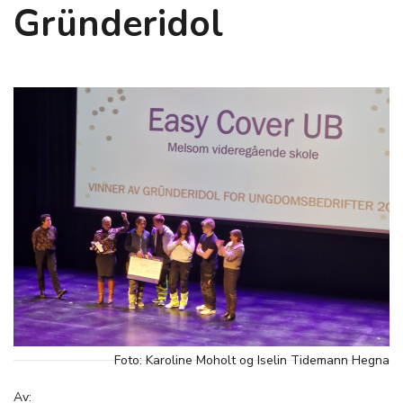
Gründeridol
Foto: Karoline Moholt og Iselin Tidemann Hegna
Av: