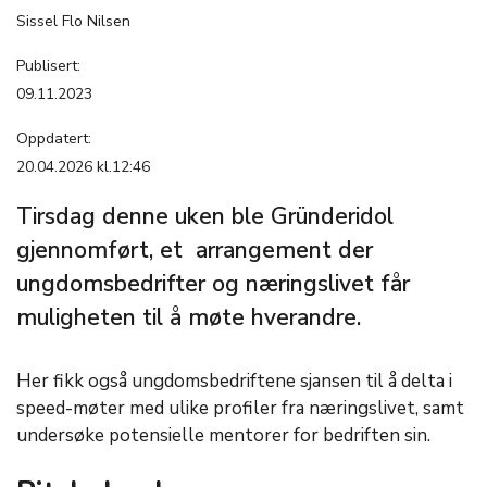
Sissel Flo Nilsen
Publisert:
09.11.2023
Oppdatert:
20.04.2026 kl.12:46
Tirsdag denne uken ble Gründeridol
gjennomført, et arrangement der
ungdomsbedrifter og næringslivet får
muligheten til å møte hverandre.
Her fikk også ungdomsbedriftene sjansen til å delta i
speed-møter med ulike profiler fra næringslivet, samt
undersøke potensielle mentorer for bedriften sin.