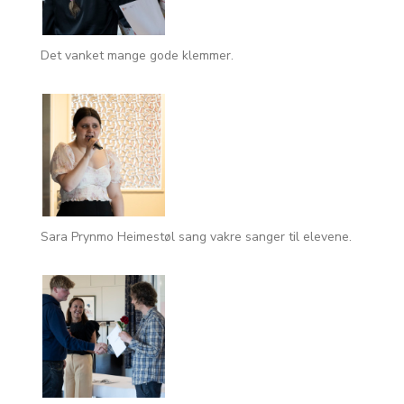
Det vanket mange gode klemmer.
Sara Prynmo Heimestøl sang vakre sanger til elevene.