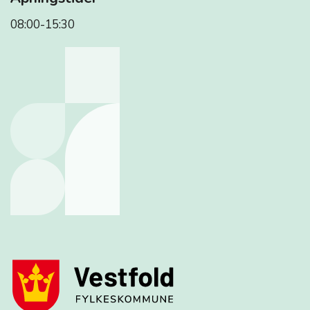
08:00-15:30