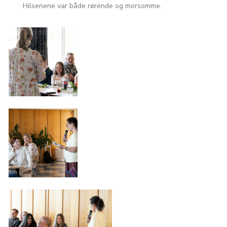
Hilsenene var både rørende og morsomme.