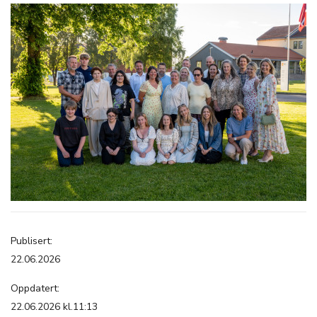
Publisert:
22.06.2026
Oppdatert:
22.06.2026 kl.11:13