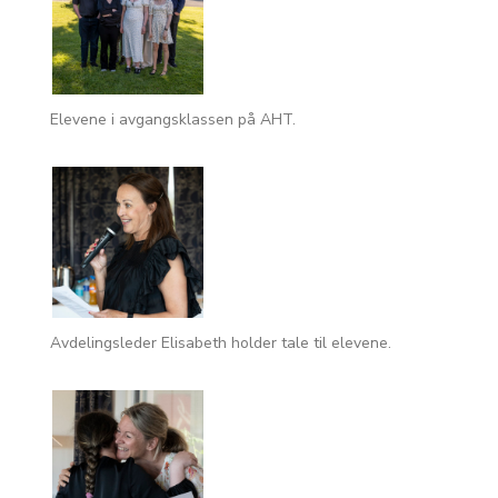
Elevene i avgangsklassen på AHT.
Avdelingsleder Elisabeth holder tale til elevene.