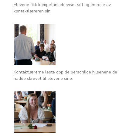
Elevene fikk kompetansebeviset sitt og en rose av
kontaktlæreren sin.
Kontaktlærerne leste opp de personlige hilsenene de
hadde skrevet til elevene sine.