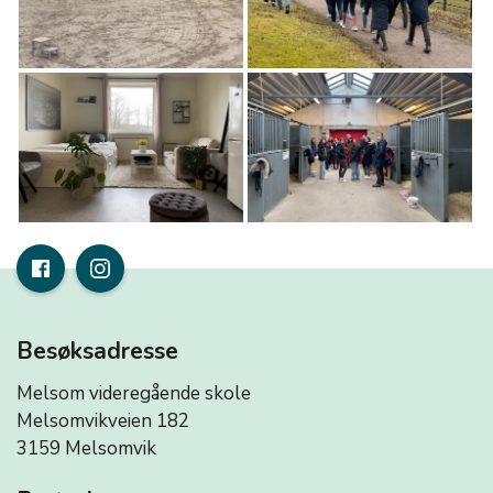
Besøksadresse
Melsom videregående skole
Melsomvikveien 182
3159 Melsomvik