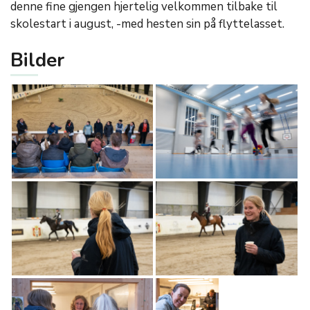
denne fine gjengen hjertelig velkommen tilbake til
skolestart i august, -med hesten sin på flyttelasset.
Bilder