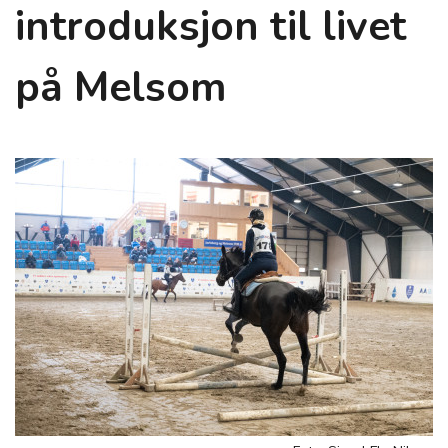
introduksjon til livet
på Melsom