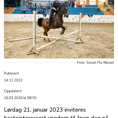
Foto: Sissel Flo Nilsen
Publisert:
14.11.2022
Oppdatert:
16.03.2026 kl.08:55
Lørdag 21. januar 2023 inviteres