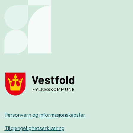
Personvern og informasjonskapsler
Tilgjengelighetserklæring