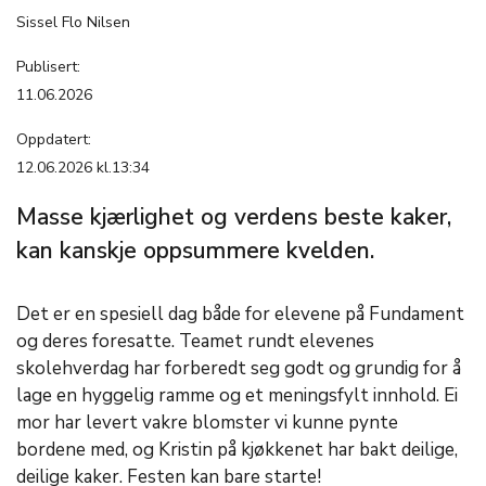
Sissel Flo Nilsen
Publisert:
11.06.2026
Oppdatert:
12.06.2026 kl.13:34
Masse kjærlighet og verdens beste kaker,
kan kanskje oppsummere kvelden.
Det er en spesiell dag både for elevene på Fundament
og deres foresatte. Teamet rundt elevenes
skolehverdag har forberedt seg godt og grundig for å
lage en hyggelig ramme og et meningsfylt innhold. Ei
mor har levert vakre blomster vi kunne pynte
bordene med, og Kristin på kjøkkenet har bakt deilige,
deilige kaker. Festen kan bare starte!