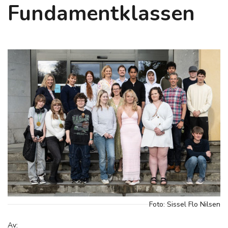
Fundamentklassen
Foto: Sissel Flo Nilsen
Av: