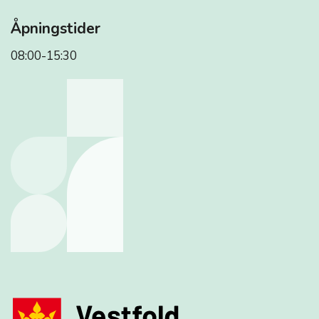
Åpningstider
08:00-15:30