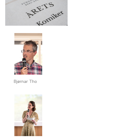
Bjørnar Tho