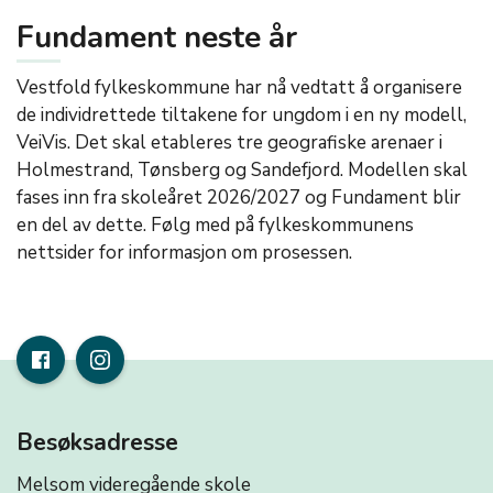
Fundament neste år
Vestfold fylkeskommune har nå vedtatt å organisere
de individrettede tiltakene for ungdom i en ny modell,
VeiVis. Det skal etableres tre geografiske arenaer i
Holmestrand, Tønsberg og Sandefjord. Modellen skal
fases inn fra skoleåret 2026/2027 og Fundament blir
en del av dette. Følg med på fylkeskommunens
nettsider for informasjon om prosessen.
Besøksadresse
Melsom videregående skole