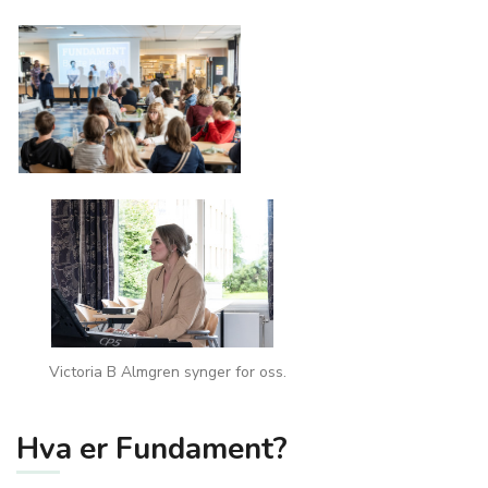
Victoria B Almgren synger for oss.
Hva er Fundament?